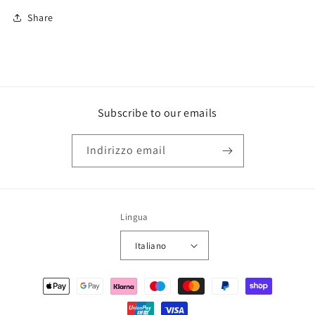
Share
Subscribe to our emails
Indirizzo email
Lingua
Italiano
Metodi
di